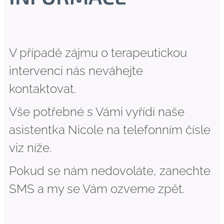
V případě zájmu o terapeutickou
intervenci nás neváhejte
kontaktovat.
Vše potřebné s Vámi vyřídí naše
asistentka Nicole na telefonním čísle
viz níže.
Pokud se nám nedovoláte, zanechte
SMS a my se Vám ozveme zpět.