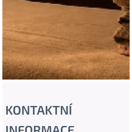
KONTAKTNÍ
INFORMACE